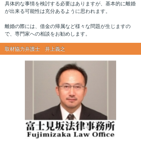
具体的な事情を検討する必要はありますが、基本的に離婚
が出来る可能性は充分あるように思われます。
離婚の際には、借金の帰属など様々な問題が生じますの
で、専門家への相談をお勧めします。
取材協力弁護士 井上義之