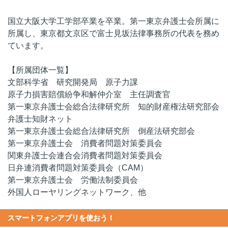
国立大阪大学工学部卒業を卒業。第一東京弁護士会所属に
所属し、東京都文京区で富士見坂法律事務所の代表を務め
ています。
【所属団体一覧】
文部科学省 研究開発局 原子力課
原子力損害賠償紛争和解仲介室 主任調査官
第一東京弁護士会総合法律研究所 知的財産権法研究部会
弁護士知財ネット
第一東京弁護士会総合法律研究所 倒産法研究部会
第一東京弁護士会 消費者問題対策委員会
関東弁護士会連合会消費者問題対策委員会
日弁連消費者問題対策委員会（CAM）
第一東京弁護士会 労働法制委員会
外国人ローヤリングネットワーク、他
スマートフォンアプリを使おう！