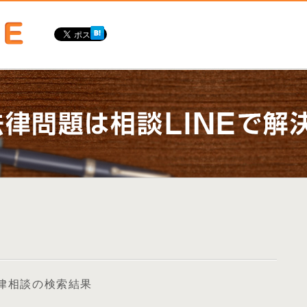
律相談の検索結果