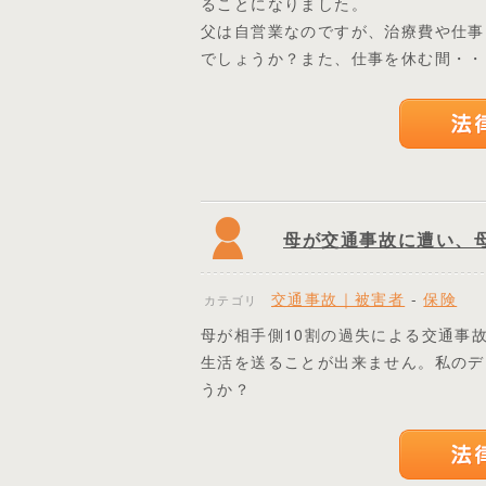
ることになりました。
父は自営業なのですが、治療費や仕事
でしょうか？また、仕事を休む間・・
母が交通事故に遭い、
交通事故｜被害者
-
保険
カテゴリ
母が相手側10割の過失による交通事
生活を送ることが出来ません。私のデ
うか？