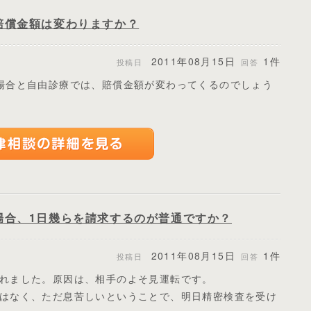
賠償金額は変わりますか？
2011年08月15日
1件
投稿日
回答
場合と自由診療では、賠償金額が変わってくるのでしょう
場合、1日幾らを請求するのが普通ですか？
2011年08月15日
1件
投稿日
回答
れました。原因は、相手のよそ見運転です。
はなく、ただ息苦しいということで、明日精密検査を受け