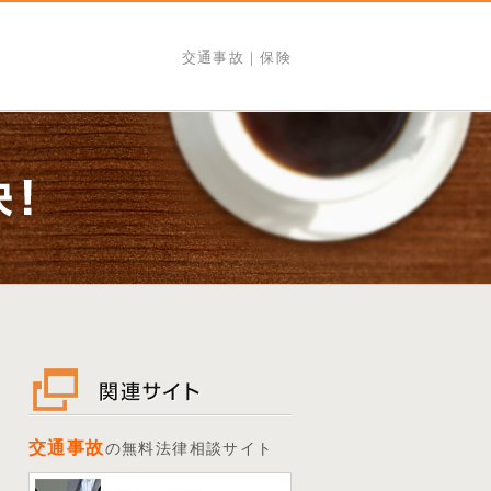
交通事故｜保険
交通事故
の無料法律相談サイト