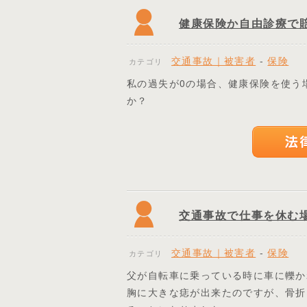
健康保険か自由診療で
交通事故｜被害者
-
保険
カテゴリ
私の過失が0の場合、健康保険を使う
か？
交通事故で仕事を休む
交通事故｜被害者
-
保険
カテゴリ
父が自転車に乗っている時に車に轢か
胸に大きな痣が出来たのですが、骨折