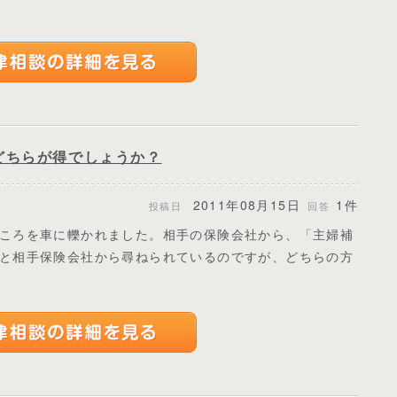
どちらが得でしょうか？
2011年08月15日
1件
投稿日
回答
ころを車に轢かれました。相手の保険会社から、「主婦補
と相手保険会社から尋ねられているのですが、どちらの方