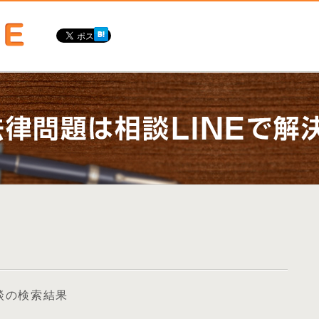
談の検索結果