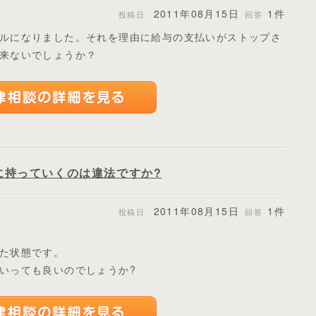
2011年08月15日
1件
投稿日
回答
ルになりました。それを理由に給与の支払いがストップさ
来ないでしょうか？
に持っていくのは違法ですか?
2011年08月15日
1件
投稿日
回答
た状態です。
いっても良いのでしょうか?