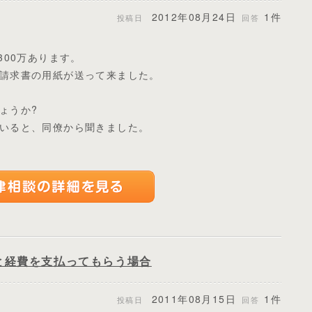
2012年08月24日
1件
投稿日
回答
300万あります。
請求書の用紙が送って来ました。
ょうか?
いると、同僚から聞きました。
と経費を支払ってもらう場合
2011年08月15日
1件
投稿日
回答