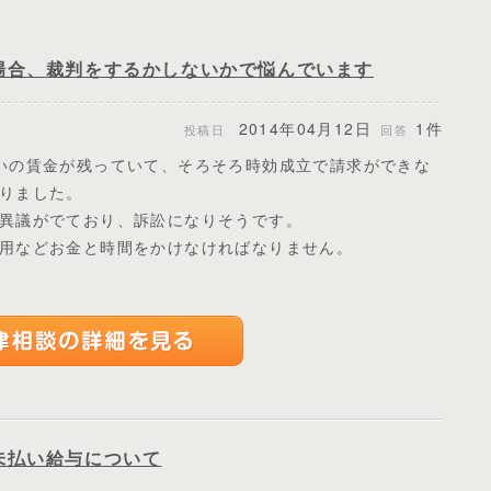
場合、裁判をするかしないかで悩んでいます
2014年04月12日
1件
投稿日
回答
いの賃金が残っていて、そろそろ時効成立で請求ができな
りました。
異議がでており、訴訟になりそうです。
用などお金と時間をかけなければなりません。
未払い給与について