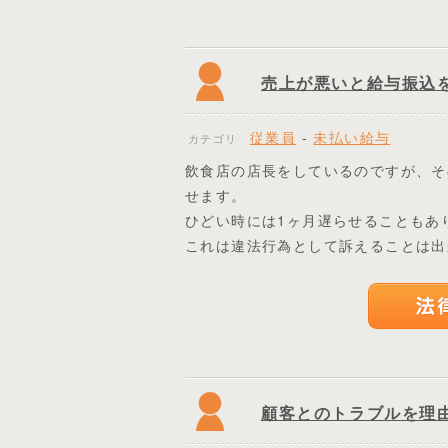
売上が悪いと給与振込
従業員
-
未払い給与
カテゴリ
飲食店の店長をしているのですが、そ
せます。
ひどい時には1ヶ月遅らせることもあ
これは違法行為として訴えることは出
顧客とのトラブルを理