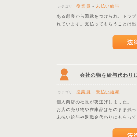
従業員
-
未払い給与
カテゴリ
ある顧客から因縁をつけられ、トラブ
れています。支払ってもらうことは出
会社の物を給与代わり
従業員
-
未払い給与
カテゴリ
個人商店の社長が夜逃げしました。
お店の売り物や在庫品はそのまま残っ
未払い給与や退職金代わりにもらって