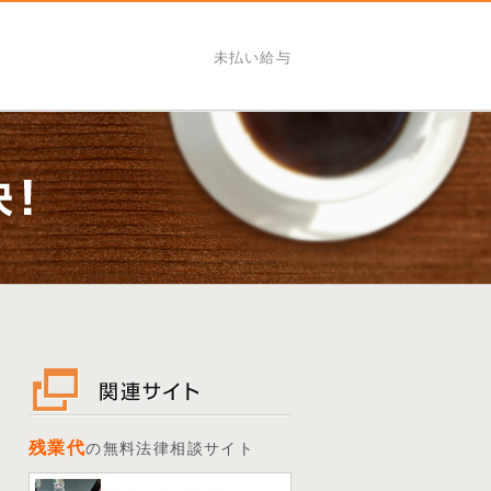
未払い給与
残業代
の無料法律相談サイト