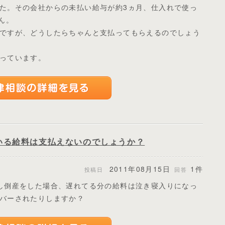
た。その会社からの未払い給与が約3ヵ月、仕入れで使っ
ん。
ですが、どうしたらちゃんと支払ってもらえるのでしょう
っています。
いる給料は支払えないのでしょうか？
2011年08月15日
1件
投稿日
回答
し倒産をした場合、遅れてる分の給料は泣き寝入りになっ
バーされたりしますか？