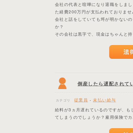
会社の代表と喧嘩になり退職をしまし
た経費200万円が支払われておりませ
会社と話をしていても埒が明かないの
か？
その会社は黒字で、現金はちゃんと持
倒産したら遅配されて
従業員
-
未払い給与
カテゴリ
給料が3ヵ月遅れているのですが、も
てしまうのでしょうか？雇用保険でカ