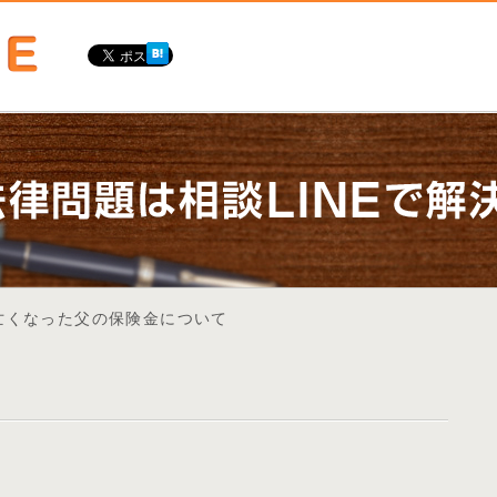
に亡くなった父の保険金について