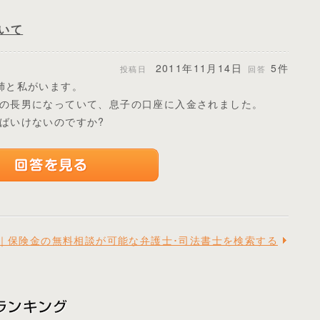
いて
2011年11月14日
5件
投稿日
回答
姉と私がいます。
の長男になっていて、息子の口座に入金されました。
ばいけないのですか?
｜保険金の無料相談が可能な弁護士･司法書士を検索する