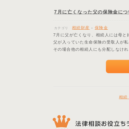
7月に亡くなった父の保険金につ
相続財産
-
保険金
カテゴリ
7月に父が亡くなり、相続人には母と
父が入っていた生命保険の受取人が私
その場合他の相続人にも分配しなけれ
相続