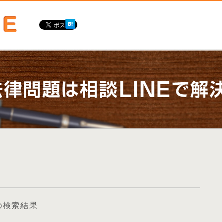
の検索結果