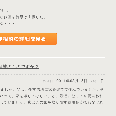
針)。
なお墓を義母は主張した。
な・・・
は誰のものですか？
2011年08月15日
1件
投稿日
回答
ちました。父は、生前借地に家を建てて住んでいました。そ
いので、家を壊してほしい」と、最近になって今更言われ
していません。私はこの家を取り壊す費用を支払わなけれ