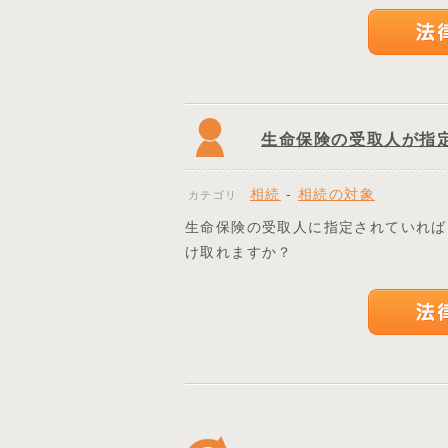
生命保険の受取人が指
相続
-
相続の対象
カテゴリ
生命保険の受取人に指定されていれば
け取れますか？