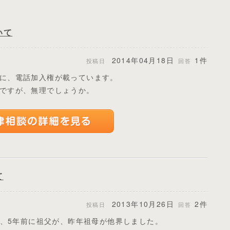
いて
2014年04月18日
1件
投稿日
回答
に、電話加入権が載っています。
ですが、無理でしょうか。
て
2013年10月26日
2件
投稿日
回答
)、5年前に祖父が、昨年祖母が他界しました。