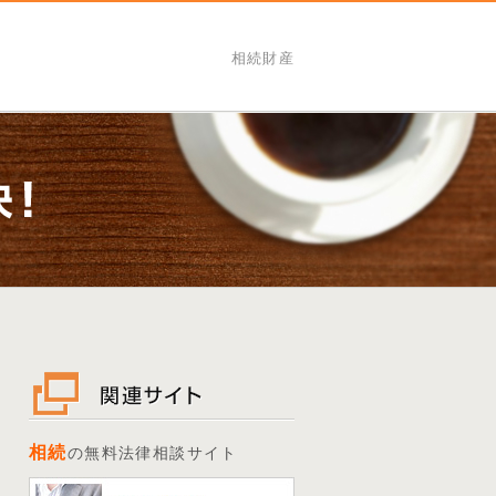
相続財産
相続
の無料法律相談サイト