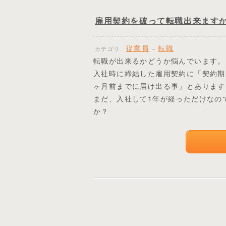
雇用契約を破って転職出来ます
従業員
-
転職
カテゴリ
転職が出来るかどうか悩んでいます。
入社時に締結した雇用契約に「契約期
ヶ月前までに届け出る事」とあります
まだ、入社して1年が経っただけなの
か？