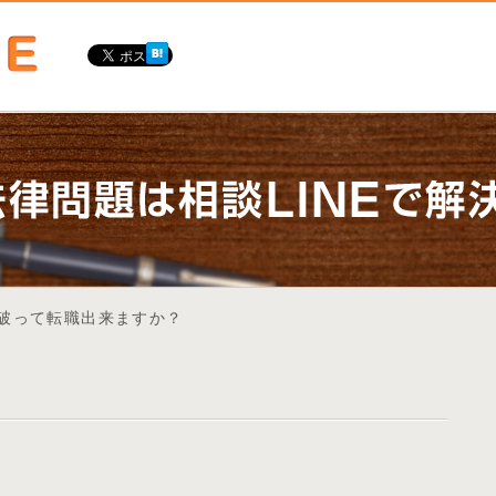
を破って転職出来ますか？