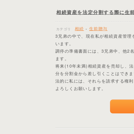
相続資産を法定分割する際に生
相続
-
生前贈与
カテゴリ
3兄弟の中で、現在私が相続資産管理
います。
調停の準備書面には、3兄弟中、他2
ます。
将来(10年未満)相続資産を売却し、
分を分割金から差し引くことはできま
法的に私には、それらを請求する権利
よろしくお願いします。