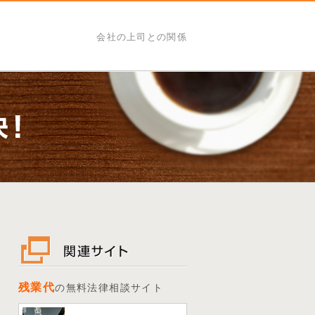
会社の上司との関係
残業代
の無料法律相談サイト