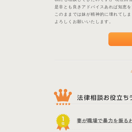
是非とも良きアドバイスあれば知恵を
このままでは妹が精神的に壊れてしま
よろしくお願いいたします。
妻が職場で暴力を振る