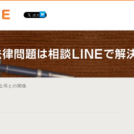
の上司との関係